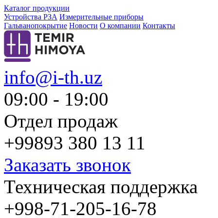
Каталог продукции
Устройства РЗА
Измерительные приборы
Гальванопокрытие
Новости
О компании
Контакты
info@i-th.uz
09:00 - 19:00
Отдел продаж
+99893 380 13 11
Заказать звонок
Техническая поддержка
+998-71-205-16-78