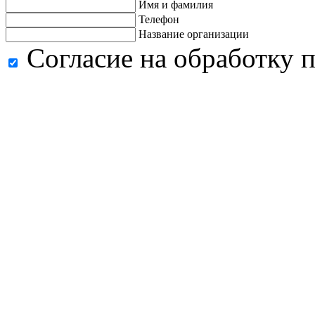
Имя и фамилия
Телефон
Название организации
Согласие на обработку 