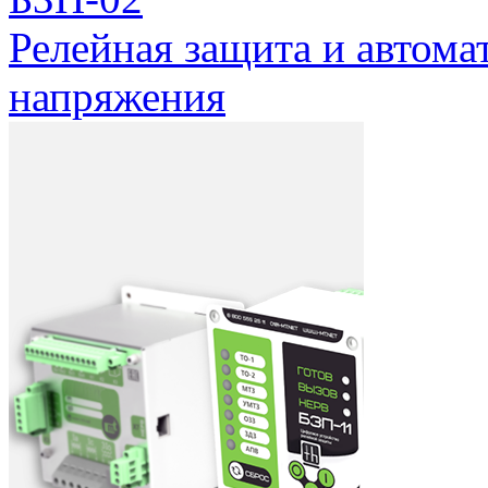
Релейная защита и автомат
напряжения