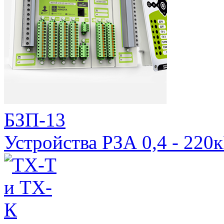
БЗП-13
Устройства РЗА 0,4 - 220