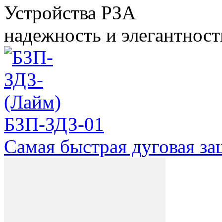
Устройства РЗА
надежность и элегантност
БЗП-ЗДЗ-01
Самая быстрая дуговая за