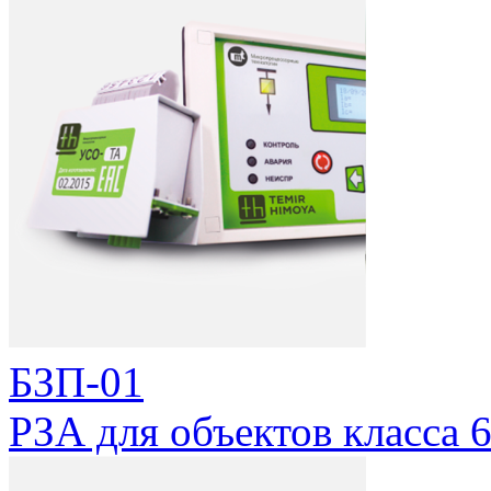
БЗП-01
РЗА для объектов класса 