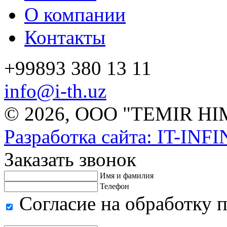
О компании
Контакты
+99893 380 13 11
info@i-th.uz
© 2026, ООО "TEMIR H
Разработка сайта: IT-INF
Заказать звонок
Имя и фамилия
Телефон
Согласие на обработку 