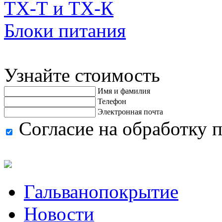
ТХ-Т и ТХ-К
Блоки питания
Узнайте стоимость
Имя и фамилия
Телефон
Электронная почта
Согласие на обработку 
Гальванопокрытие
Новости