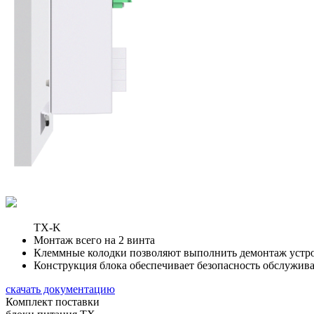
TX-K
Монтаж всего на 2 винта
Клеммные колодки позволяют выполнить демонтаж устро
Конструкция блока обеспечивает безопасность обслужива
скачать документацию
Комплект поставки