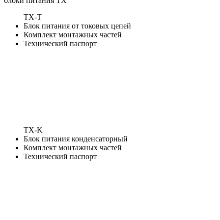
блоки питания ТХ
TX-T
Блок питания от токовых цепей
Комплект монтажных частей
Технический паспорт
TX-K
Блок питания конденсаторный
Комплект монтажных частей
Технический паспорт