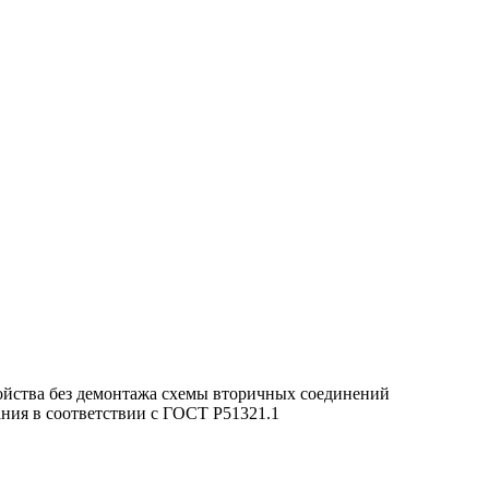
йства без демонтажа схемы вторичных соединений
ния в соответствии с ГОСТ Р51321.1