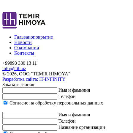
Гальванопокрытие
Новости
О компании
Контакты
+99893 380 13 11
info@i-th.uz
© 2026, ООО "TEMIR HIMOYA"
Разработка сайта: IT-INFINITY
Заказать звонок
Имя и фамилия
Телефон
Согласие на обработку персональных данных
Имя и фамилия
Телефон
Название организации