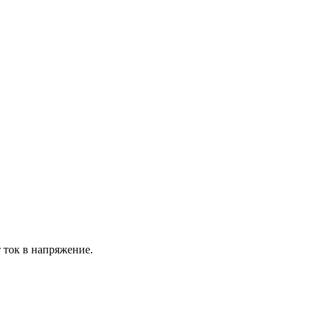
 ток в напряжение.