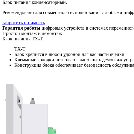
Блок питания конденсаторный.
Рекомендовано для совместного использования с любыми цифр
запросить стоимость
Гарантия работы
цифровых устройств в системах переменног
Простой монтаж и демонтаж
Блок питания ТХ-Т
TX-T
Блок крепится в любой удобной для вас части ячейки
Клеммные колодки позволяют выполнить демонтаж устро
Конструкция блока обеспечивает безопасность обслужива