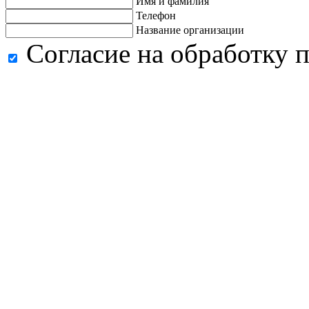
Имя и фамилия
Телефон
Название организации
Согласие на обработку 