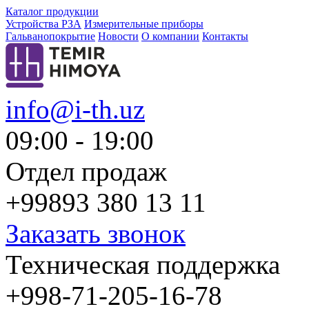
Каталог продукции
Устройства РЗА
Измерительные приборы
Гальванопокрытие
Новости
О компании
Контакты
info@i-th.uz
09:00 - 19:00
Отдел продаж
+99893 380 13 11
Заказать звонок
Техническая поддержка
+998-71-205-16-78