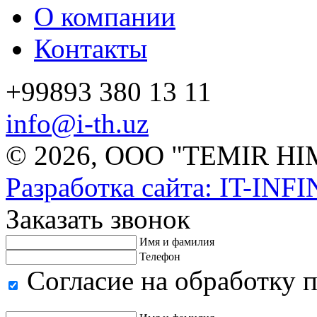
О компании
Контакты
+99893 380 13 11
info@i-th.uz
© 2026, ООО "TEMIR H
Разработка сайта: IT-INF
Заказать звонок
Имя и фамилия
Телефон
Согласие на обработку 