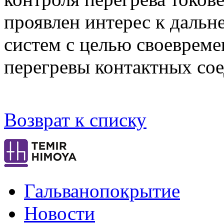
проявлен интерес к даль
систем с целью своевреме
перегревы контактных со
Возврат к списку
Гальванопокрытие
Новости