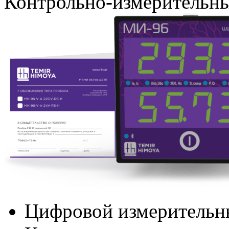
Контрольно-измерительн
Цифровой измерительн