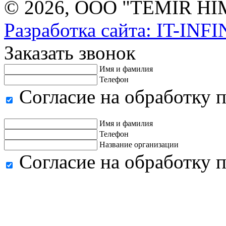
© 2026, ООО "TEMIR H
Разработка сайта: IT-INF
Заказать звонок
Имя и фамилия
Телефон
Согласие на обработку 
Имя и фамилия
Телефон
Название организации
Согласие на обработку 