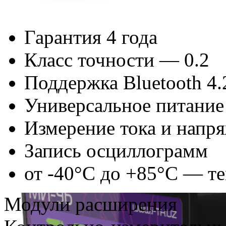
Гарантия 4 года
Класс точности — 0.2
Поддержка Bluetooth 4.
Универсальное питани
Измерение тока и напр
Запись осциллограмм
от -40°C до +85°C — т
Модули расширения