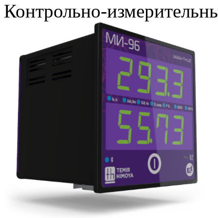
Контрольно-измерительн