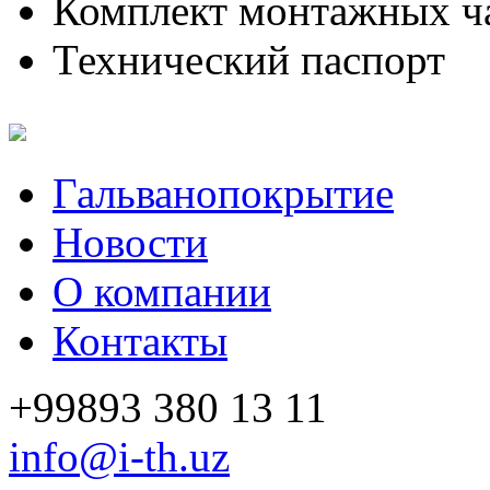
Комплект монтажных ч
Технический паспорт
Гальванопокрытие
Новости
О компании
Контакты
+99893 380 13 11
info@i-th.uz