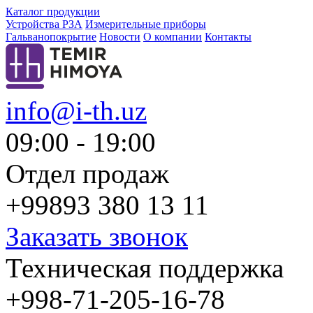
Каталог продукции
Устройства РЗА
Измерительные приборы
Гальванопокрытие
Новости
О компании
Контакты
info@i-th.uz
09:00 - 19:00
Отдел продаж
+99893 380 13 11
Заказать звонок
Техническая поддержка
+998-71-205-16-78