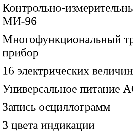
Контрольно-измерительн
МИ-96
Многофункциональный тр
прибор
16 электрических величин
Универсальное питание 
Запись осциллограмм
3 цвета индикации