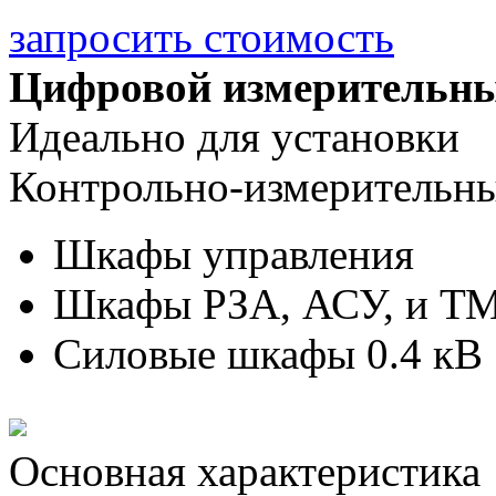
запросить стоимость
Цифровой измерительн
Идеально для установки
Контрольно-измерительн
Шкафы управления
Шкафы РЗА, АСУ, и ТМ
Силовые шкафы 0.4 кВ
Основная характеристика